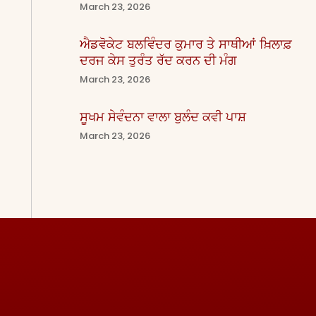
March 23, 2026
ਐਡਵੋਕੇਟ ਬਲਵਿੰਦਰ ਕੁਮਾਰ ਤੇ ਸਾਥੀਆਂ ਖ਼ਿਲਾਫ਼
ਦਰਜ ਕੇਸ ਤੁਰੰਤ ਰੱਦ ਕਰਨ ਦੀ ਮੰਗ
March 23, 2026
ਸੂਖਮ ਸੇਵੰਦਨਾ ਵਾਲਾ ਬੁਲੰਦ ਕਵੀ ਪਾਸ਼
March 23, 2026