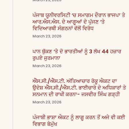
ਪੰਜਾਬ ਯੂਨੀਵਰਸਿਟੀ ‘ਚ ਸਮਾਗਮ ਦੌਰਾਨ ਭਾਜਪਾ ਤੇ
ਆਰ.ਐਸ.ਐਸ. ਦੇ ਆਗੂਆਂ ਦੇ ਪੁੱਜਣ ‘ਤੇ
ਵਿਦਿਆਰਥੀ ਸੰਗਠਨਾਂ ਵੱਲੋਂ ਵਿਰੋਧ
March 23, 2026
ਪਾਨ ਥੁੱਕਣ ‘ਤੇ ਦੋ ਭਾਰਤੀਆਂ ਨੂੰ 3 ਲੱਖ 44 ਹਜ਼ਾਰ
ਰੁਪਏ ਜੁਰਮਾਨਾ
March 23, 2026
ਐੱਸ.ਸੀ./ਐੱਸ.ਟੀ. ਅੱਤਿਆਚਾਰ ਰੋਕੂ ਐਕਟ ਦਾ
ਉਦੇਸ਼ ਐੱਸ.ਸੀ./ਐੱਸ.ਟੀ. ਭਾਈਚਾਰੇ ਦੇ ਅਧਿਕਾਰਾਂ ਤੇ
ਸਨਮਾਨ ਦੀ ਰਾਖੀ ਕਰਨਾ- ਜਸਵੀਰ ਸਿੰਘ ਗੜ੍ਹੀ
March 23, 2026
ਪੰਜਾਬੀ ਭਾਸ਼ਾ ਐਕਟ ਨੂੰ ਲਾਗੂ ਕਰਨ ਤੋਂ ਅਜੇ ਵੀ ਕਈ
ਵਿਭਾਗ ਬੇਮੁੱਖ