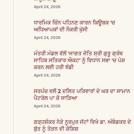
April 24, 2026
ਧਾਰਮਿਕ ਚਿੰਨ ਪਹਿਨਣ ਕਾਰਨ ਕਿਊਬਕ ‘ਚ
ਅਧਿਆਪਕਾਂ ਦੀ ਨੌਕਰੀ ਖੁੱਸੀ
April 24, 2026
ਮੰਤਰੀ ਮੰਡਲ ਵੱਲੋਂ ‘ਜਾਗਤ ਜੋਤਿ ਸ੍ਰੀ ਗੁਰੂ ਗ੍ਰੰਥ
ਸਾਹਿਬ ਸਤਿਕਾਰ ਐਕਟ’ ਨੂੰ ਵਿਧਾਨ ਸਭਾ ‘ਚ ਪੇਸ਼
ਕਰਨ ਲਈ ਹਰੀ ਝੰਡੀ
April 24, 2026
ਸਰਪੰਚ ਵਲੋਂ 2 ਦਲਿਤ ਪਰਿਵਾਰਾਂ ਦੇ ਘਰ ਦਾ ਸਾਮਾਨ
ਪੈਟਰੋਲ ਪਾ ਕੇ ਸਾੜਿਆ
April 24, 2026
ਗੜ੍ਹਸ਼ੰਕਰ ਨੇੜੇ ਨੂਰਪੁਰ ਜੱਟਾਂ ਵਿਖੇ ਡਾ. ਅੰਬੇਡਕਰ ਦੇ
ਬੁੱਤ ਨੂੰ ਤੋੜਨ ਦੀ ਕੋਸ਼ਿਸ਼