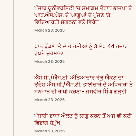
ਪੰਜਾਬ ਯੂਨੀਵਰਸਿਟੀ ‘ਚ ਸਮਾਗਮ ਦੌਰਾਨ ਭਾਜਪਾ ਤੇ
ਆਰ.ਐਸ.ਐਸ. ਦੇ ਆਗੂਆਂ ਦੇ ਪੁੱਜਣ ‘ਤੇ
ਵਿਦਿਆਰਥੀ ਸੰਗਠਨਾਂ ਵੱਲੋਂ ਵਿਰੋਧ
March 23, 2026
ਪਾਨ ਥੁੱਕਣ ‘ਤੇ ਦੋ ਭਾਰਤੀਆਂ ਨੂੰ 3 ਲੱਖ 44 ਹਜ਼ਾਰ
ਰੁਪਏ ਜੁਰਮਾਨਾ
March 23, 2026
ਐੱਸ.ਸੀ./ਐੱਸ.ਟੀ. ਅੱਤਿਆਚਾਰ ਰੋਕੂ ਐਕਟ ਦਾ
ਉਦੇਸ਼ ਐੱਸ.ਸੀ./ਐੱਸ.ਟੀ. ਭਾਈਚਾਰੇ ਦੇ ਅਧਿਕਾਰਾਂ ਤੇ
ਸਨਮਾਨ ਦੀ ਰਾਖੀ ਕਰਨਾ- ਜਸਵੀਰ ਸਿੰਘ ਗੜ੍ਹੀ
March 23, 2026
ਪੰਜਾਬੀ ਭਾਸ਼ਾ ਐਕਟ ਨੂੰ ਲਾਗੂ ਕਰਨ ਤੋਂ ਅਜੇ ਵੀ ਕਈ
ਵਿਭਾਗ ਬੇਮੁੱਖ
March 23, 2026