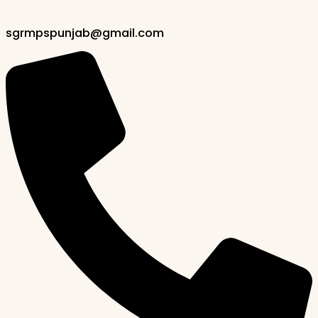
sgrmpspunjab@gmail.com