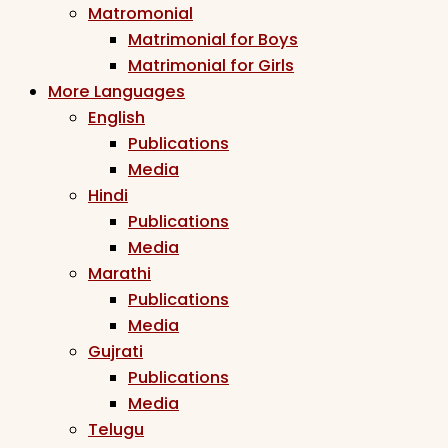
Matromonial
Matrimonial for Boys
Matrimonial for Girls
More Languages
English
Publications
Media
Hindi
Publications
Media
Marathi
Publications
Media
Gujrati
Publications
Media
Telugu