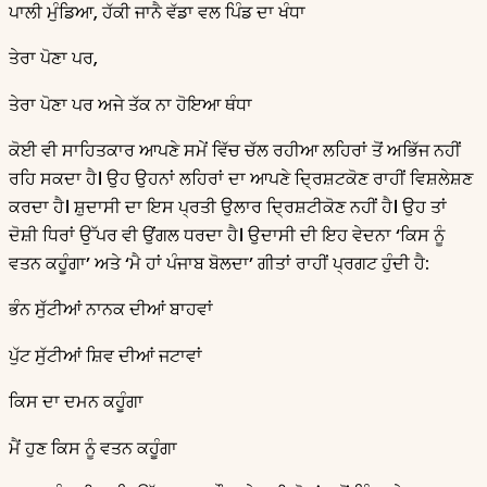
ਪਾਲੀ ਮੁੰਡਿਆ, ਹੱਕੀ ਜਾਨੈ ਵੱਡਾ ਵਲ ਪਿੰਡ ਦਾ ਖੰਧਾ
ਤੇਰਾ ਪੋਣਾ ਪਰ,
ਤੇਰਾ ਪੋਣਾ ਪਰ ਅਜੇ ਤੱਕ ਨਾ ਹੋਇਆ ਥੰਧਾ
ਕੋਈ ਵੀ ਸਾਹਿਤਕਾਰ ਆਪਣੇ ਸਮੇਂ ਵਿੱਚ ਚੱਲ ਰਹੀਆ ਲਹਿਰਾਂ ਤੋਂ ਅਭਿੱਜ ਨਹੀਂ
ਰਹਿ ਸਕਦਾ ਹੈ। ਉਹ ਉਹਨਾਂ ਲਹਿਰਾਂ ਦਾ ਆਪਣੇ ਦ੍ਰਿਸ਼ਟਕੋਣ ਰਾਹੀਂ ਵਿਸ਼ਲੇਸ਼ਣ
ਕਰਦਾ ਹੈ। ਸ਼ੁਦਾਸੀ ਦਾ ਇਸ ਪ੍ਰਤੀ ਉਲਾਰ ਦ੍ਰਿਸ਼ਟੀਕੋਣ ਨਹੀਂ ਹੈ। ਉਹ ਤਾਂ
ਦੋਸ਼ੀ ਧਿਰਾਂ ਉੱਪਰ ਵੀ ਉਂਗਲ ਧਰਦਾ ਹੈ। ਉਦਾਸੀ ਦੀ ਇਹ ਵੇਦਨਾ ‘ਕਿਸ ਨੂੰ
ਵਤਨ ਕਹੂੰਗਾ’ ਅਤੇ ‘ਮੈ ਹਾਂ ਪੰਜਾਬ ਬੋਲਦਾ’ ਗੀਤਾਂ ਰਾਹੀਂ ਪ੍ਰਗਟ ਹੁੰਦੀ ਹੈ:
ਭੰਨ ਸੁੱਟੀਆਂ ਨਾਨਕ ਦੀਆਂ ਬਾਹਵਾਂ
ਪੁੱਟ ਸੁੱਟੀਆਂ ਸ਼ਿਵ ਦੀਆਂ ਜਟਾਵਾਂ
ਕਿਸ ਦਾ ਦਮਨ ਕਹੂੰਗਾ
ਮੈਂ ਹੁਣ ਕਿਸ ਨੂੰ ਵਤਨ ਕਹੂੰਗਾ