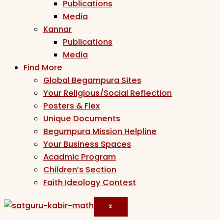
Publications
Media
Kannar
Publications
Media
Find More
Global Begampura Sites
Your Religious/Social Reflection
Posters & Flex
Unique Documents
Begumpura Mission Helpline
Your Business Spaces
Acadmic Program
Children’s Section
Faith Ideology Contest
X