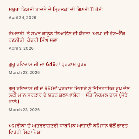
ਮਥੁਰਾ ਕਿਸ਼ਤੀ ਹਾਦਸੇ ਦੇ ਮ੍ਰਿਤਕਾਂ ਦੀ ਗਿਣਤੀ 11 ਹੋਈ
April 24, 2026
ਬੇਅਦਬੀ ‘ਤੇ ਸਖ਼ਤ ਕਾਨੂੰਨ ਲਿਆਉਣ ਦੀ ਯੋਜਨਾ ‘ਆਪ’ ਦੀ ਵੋਟ-ਬੈਂਕ
ਰਣਨੀਤੀ-ਕੇਂਦਰੀ ਸਿੰਘ ਸਭਾ
April 3, 2026
ਗੁਰੂ ਰਵਿਦਾਸ ਜੀ ਦਾ 649ਵਾਂ ਪ੍ਰਕਾਸ਼ ਪੁਰਬ
March 23, 2026
ਗੁਰੂ ਰਵਿਦਾਸ ਜੀ ਦੇ 650ਵੇਂ ਪ੍ਰਕਾਸ਼ ਦਿਹਾੜੇ ਨੂੰ ਇਤਿਹਾਸਿਕ ਰੂਪ ਦੇਣ
ਲਈ ਮਾਨ ਸਰਕਾਰ ਦੇ ਯਤਨ ਸ਼ਲਾਘਾਯੋਗ – ਸੰਤ ਨਿਰਮਲ ਦਾਸ (ਜੋੜੇ
ਵਾਲੇ)
March 23, 2026
ਅਮਰੀਕਾ ਦੇ ਅੰਤਰਰਾਸ਼ਟਰੀ ਧਾਰਮਿਕ ਆਜ਼ਾਦੀ ਕਮਿਸ਼ਨ ਵੱਲੋਂ ਭਾਰਤ
ਵਿਰੋਧੀ ਸਿਫ਼ਾਰਿਸ਼ਾਂ