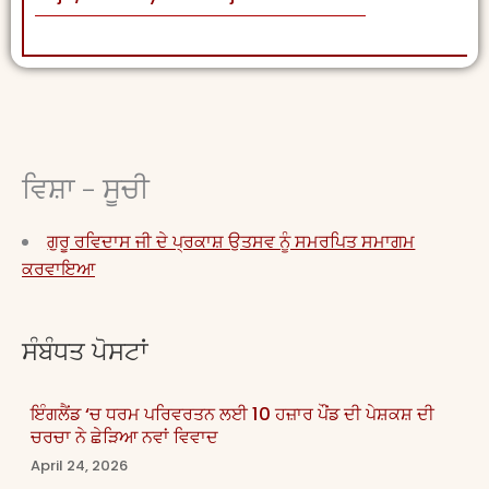
ਵਿਸ਼ਾ - ਸੂਚੀ
ਗੁਰੂ ਰਵਿਦਾਸ ਜੀ ਦੇ ਪ੍ਰਕਾਸ਼ ਉਤਸਵ ਨੂੰ ਸਮਰਪਿਤ ਸਮਾਗਮ
ਕਰਵਾਇਆ
ਸੰਬੰਧਤ ਪੋਸਟਾਂ
ਇੰਗਲੈਂਡ ‘ਚ ਧਰਮ ਪਰਿਵਰਤਨ ਲਈ 10 ਹਜ਼ਾਰ ਪੌਂਡ ਦੀ ਪੇਸ਼ਕਸ਼ ਦੀ
ਚਰਚਾ ਨੇ ਛੇੜਿਆ ਨਵਾਂ ਵਿਵਾਦ
April 24, 2026