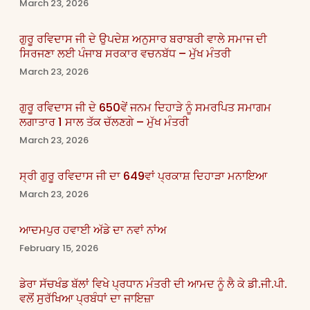
March 23, 2026
ਗੁਰੂ ਰਵਿਦਾਸ ਜੀ ਦੇ ਉਪਦੇਸ਼ ਅਨੁਸਾਰ ਬਰਾਬਰੀ ਵਾਲੇ ਸਮਾਜ ਦੀ
ਸਿਰਜਣਾ ਲਈ ਪੰਜਾਬ ਸਰਕਾਰ ਵਚਨਬੱਧ – ਮੁੱਖ ਮੰਤਰੀ
March 23, 2026
ਗੁਰੂ ਰਵਿਦਾਸ ਜੀ ਦੇ 650ਵੇਂ ਜਨਮ ਦਿਹਾੜੇ ਨੂੰ ਸਮਰਪਿਤ ਸਮਾਗਮ
ਲਗਾਤਾਰ 1 ਸਾਲ ਤੱਕ ਚੱਲਣਗੇ – ਮੁੱਖ ਮੰਤਰੀ
March 23, 2026
ਸ੍ਰੀ ਗੁਰੂ ਰਵਿਦਾਸ ਜੀ ਦਾ 649ਵਾਂ ਪ੍ਰਕਾਸ਼ ਦਿਹਾੜਾ ਮਨਾਇਆ
March 23, 2026
ਆਦਮਪੁਰ ਹਵਾਈ ਅੱਡੇ ਦਾ ਨਵਾਂ ਨਾਂਅ
February 15, 2026
ਡੇਰਾ ਸੱਚਖੰਡ ਬੱਲਾਂ ਵਿਖੇ ਪ੍ਰਧਾਨ ਮੰਤਰੀ ਦੀ ਆਮਦ ਨੂੰ ਲੈ ਕੇ ਡੀ.ਜੀ.ਪੀ.
ਵਲੋਂ ਸੁਰੱਖਿਆ ਪ੍ਰਬੰਧਾਂ ਦਾ ਜਾਇਜ਼ਾ