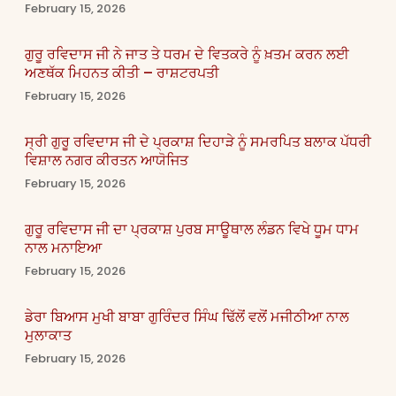
February 15, 2026
ਗੁਰੂ ਰਵਿਦਾਸ ਜੀ ਨੇ ਜਾਤ ਤੇ ਧਰਮ ਦੇ ਵਿਤਕਰੇ ਨੂੰ ਖ਼ਤਮ ਕਰਨ ਲਈ
ਅਣਥੱਕ ਮਿਹਨਤ ਕੀਤੀ – ਰਾਸ਼ਟਰਪਤੀ
February 15, 2026
ਸ੍ਰੀ ਗੁਰੂ ਰਵਿਦਾਸ ਜੀ ਦੇ ਪ੍ਰਕਾਸ਼ ਦਿਹਾੜੇ ਨੂੰ ਸਮਰਪਿਤ ਬਲਾਕ ਪੱਧਰੀ
ਵਿਸ਼ਾਲ ਨਗਰ ਕੀਰਤਨ ਆਯੋਜਿਤ
February 15, 2026
ਗੁਰੂ ਰਵਿਦਾਸ ਜੀ ਦਾ ਪ੍ਰਕਾਸ਼ ਪੁਰਬ ਸਾਊਥਾਲ ਲੰਡਨ ਵਿਖੇ ਧੂਮ ਧਾਮ
ਨਾਲ ਮਨਾਇਆ
February 15, 2026
ਡੇਰਾ ਬਿਆਸ ਮੁਖੀ ਬਾਬਾ ਗੁਰਿੰਦਰ ਸਿੰਘ ਢਿੱਲੋਂ ਵਲੋਂ ਮਜੀਠੀਆ ਨਾਲ
ਮੁਲਾਕਾਤ
February 15, 2026