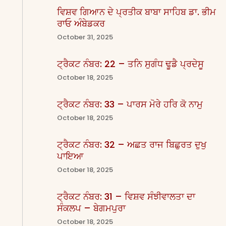
ਵਿਸ਼ਵ ਗਿਆਨ ਦੇ ਪ੍ਰਤੀਕ ਬਾਬਾ ਸਾਹਿਬ ਡਾ. ਭੀਮ
ਰਾਓ ਅੰਬੇਡਕਰ
October 31, 2025
ਟ੍ਰੈਕਟ ਨੰਬਰ: 22 – ਤਨਿ ਸੁਗੰਧ ਢੂਡੈ ਪ੍ਰਦੇਸੂ
October 18, 2025
ਟ੍ਰੈਕਟ ਨੰਬਰ: 33 – ਪਾਰਸ ਮੋਰੇ ਹਰਿ ਕੋ ਨਾਮੁ
October 18, 2025
ਟ੍ਰੈਕਟ ਨੰਬਰ: 32 – ਅਛਤ ਰਾਜ ਬਿਛੁਰਤ ਦੁਖੁ
ਪਾਇਆ
October 18, 2025
ਟ੍ਰੈਕਟ ਨੰਬਰ: 31 – ਵਿਸ਼ਵ ਸੰਝੀਵਾਲਤਾ ਦਾ
ਸੰਕਲਪ – ਬੇਗਮਪੁਰਾ
October 18, 2025