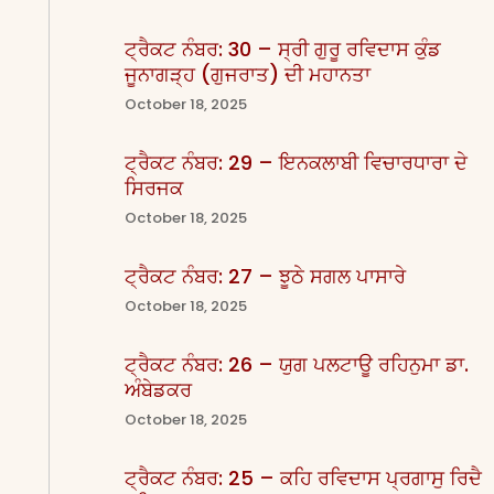
ਟ੍ਰੈਕਟ ਨੰਬਰ: 30 – ਸ੍ਰੀ ਗੁਰੂ ਰਵਿਦਾਸ ਕੁੰਡ
ਜੂਨਾਗੜ੍ਹ (ਗੁਜਰਾਤ) ਦੀ ਮਹਾਨਤਾ
October 18, 2025
ਟ੍ਰੈਕਟ ਨੰਬਰ: 29 – ਇਨਕਲਾਬੀ ਵਿਚਾਰਧਾਰਾ ਦੇ
ਸਿਰਜਕ
October 18, 2025
ਟ੍ਰੈਕਟ ਨੰਬਰ: 27 – ਝੂਠੇ ਸਗਲ ਪਾਸਾਰੇ
October 18, 2025
ਟ੍ਰੈਕਟ ਨੰਬਰ: 26 – ਯੁਗ ਪਲਟਾਊ ਰਹਿਨੁਮਾ ਡਾ.
ਅੰਬੇਡਕਰ
October 18, 2025
ਟ੍ਰੈਕਟ ਨੰਬਰ: 25 – ਕਹਿ ਰਵਿਦਾਸ ਪ੍ਰਗਾਸੁ ਰਿਦੈ