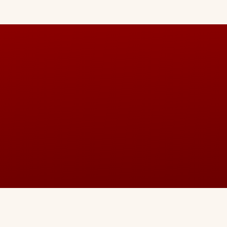
Quick Links