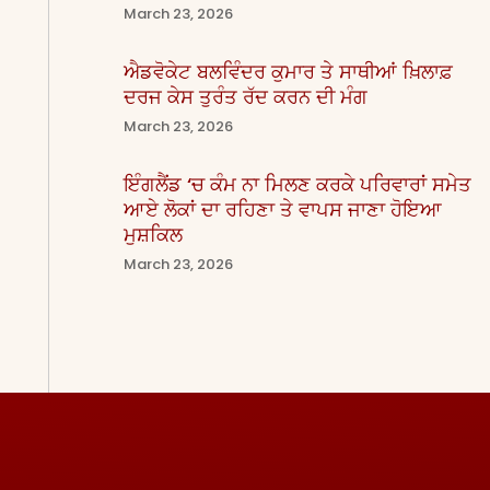
March 23, 2026
ਐਡਵੋਕੇਟ ਬਲਵਿੰਦਰ ਕੁਮਾਰ ਤੇ ਸਾਥੀਆਂ ਖ਼ਿਲਾਫ਼
ਦਰਜ ਕੇਸ ਤੁਰੰਤ ਰੱਦ ਕਰਨ ਦੀ ਮੰਗ
March 23, 2026
ਇੰਗਲੈਂਡ ‘ਚ ਕੰਮ ਨਾ ਮਿਲਣ ਕਰਕੇ ਪਰਿਵਾਰਾਂ ਸਮੇਤ
ਆਏ ਲੋਕਾਂ ਦਾ ਰਹਿਣਾ ਤੇ ਵਾਪਸ ਜਾਣਾ ਹੋਇਆ
ਮੁਸ਼ਕਿਲ
March 23, 2026