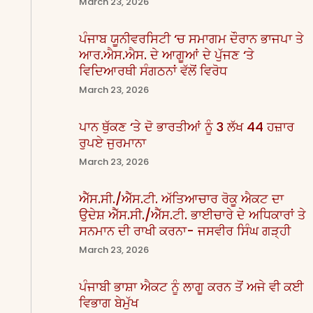
March 23, 2026
ਪੰਜਾਬ ਯੂਨੀਵਰਸਿਟੀ ‘ਚ ਸਮਾਗਮ ਦੌਰਾਨ ਭਾਜਪਾ ਤੇ
ਆਰ.ਐਸ.ਐਸ. ਦੇ ਆਗੂਆਂ ਦੇ ਪੁੱਜਣ ‘ਤੇ
ਵਿਦਿਆਰਥੀ ਸੰਗਠਨਾਂ ਵੱਲੋਂ ਵਿਰੋਧ
March 23, 2026
ਪਾਨ ਥੁੱਕਣ ‘ਤੇ ਦੋ ਭਾਰਤੀਆਂ ਨੂੰ 3 ਲੱਖ 44 ਹਜ਼ਾਰ
ਰੁਪਏ ਜੁਰਮਾਨਾ
March 23, 2026
ਐੱਸ.ਸੀ./ਐੱਸ.ਟੀ. ਅੱਤਿਆਚਾਰ ਰੋਕੂ ਐਕਟ ਦਾ
ਉਦੇਸ਼ ਐੱਸ.ਸੀ./ਐੱਸ.ਟੀ. ਭਾਈਚਾਰੇ ਦੇ ਅਧਿਕਾਰਾਂ ਤੇ
ਸਨਮਾਨ ਦੀ ਰਾਖੀ ਕਰਨਾ- ਜਸਵੀਰ ਸਿੰਘ ਗੜ੍ਹੀ
March 23, 2026
ਪੰਜਾਬੀ ਭਾਸ਼ਾ ਐਕਟ ਨੂੰ ਲਾਗੂ ਕਰਨ ਤੋਂ ਅਜੇ ਵੀ ਕਈ
ਵਿਭਾਗ ਬੇਮੁੱਖ