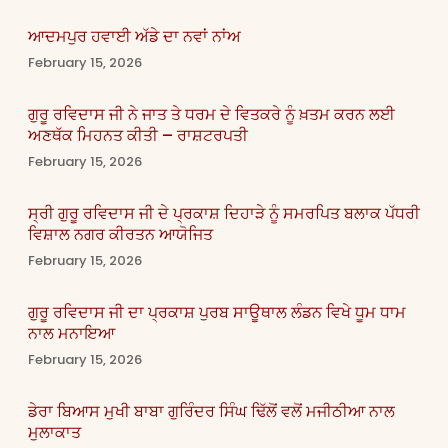
ਆਦਮਪੁਰ ਹਵਾਈ ਅੱਡੇ ਦਾ ਨਵਾਂ ਨਾਂਅ
February 15, 2026
ਗੁਰੂ ਰਵਿਦਾਸ ਜੀ ਨੇ ਜਾਤ ਤੇ ਧਰਮ ਦੇ ਵਿਤਕਰੇ ਨੂੰ ਖ਼ਤਮ ਕਰਨ ਲਈ
ਅਣਥੱਕ ਮਿਹਨਤ ਕੀਤੀ – ਰਾਸ਼ਟਰਪਤੀ
February 15, 2026
ਸ੍ਰੀ ਗੁਰੂ ਰਵਿਦਾਸ ਜੀ ਦੇ ਪ੍ਰਕਾਸ਼ ਦਿਹਾੜੇ ਨੂੰ ਸਮਰਪਿਤ ਬਲਾਕ ਪੱਧਰੀ
ਵਿਸ਼ਾਲ ਨਗਰ ਕੀਰਤਨ ਆਯੋਜਿਤ
February 15, 2026
ਗੁਰੂ ਰਵਿਦਾਸ ਜੀ ਦਾ ਪ੍ਰਕਾਸ਼ ਪੁਰਬ ਸਾਊਥਾਲ ਲੰਡਨ ਵਿਖੇ ਧੂਮ ਧਾਮ
ਨਾਲ ਮਨਾਇਆ
February 15, 2026
ਡੇਰਾ ਬਿਆਸ ਮੁਖੀ ਬਾਬਾ ਗੁਰਿੰਦਰ ਸਿੰਘ ਢਿੱਲੋਂ ਵਲੋਂ ਮਜੀਠੀਆ ਨਾਲ
ਮੁਲਾਕਾਤ