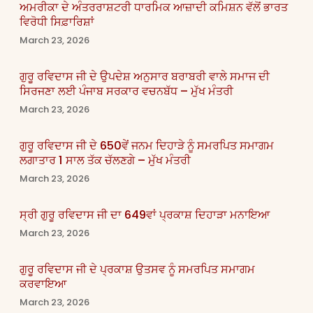
ਅਮਰੀਕਾ ਦੇ ਅੰਤਰਰਾਸ਼ਟਰੀ ਧਾਰਮਿਕ ਆਜ਼ਾਦੀ ਕਮਿਸ਼ਨ ਵੱਲੋਂ ਭਾਰਤ
ਵਿਰੋਧੀ ਸਿਫ਼ਾਰਿਸ਼ਾਂ
March 23, 2026
ਗੁਰੂ ਰਵਿਦਾਸ ਜੀ ਦੇ ਉਪਦੇਸ਼ ਅਨੁਸਾਰ ਬਰਾਬਰੀ ਵਾਲੇ ਸਮਾਜ ਦੀ
ਸਿਰਜਣਾ ਲਈ ਪੰਜਾਬ ਸਰਕਾਰ ਵਚਨਬੱਧ – ਮੁੱਖ ਮੰਤਰੀ
March 23, 2026
ਗੁਰੂ ਰਵਿਦਾਸ ਜੀ ਦੇ 650ਵੇਂ ਜਨਮ ਦਿਹਾੜੇ ਨੂੰ ਸਮਰਪਿਤ ਸਮਾਗਮ
ਲਗਾਤਾਰ 1 ਸਾਲ ਤੱਕ ਚੱਲਣਗੇ – ਮੁੱਖ ਮੰਤਰੀ
March 23, 2026
ਸ੍ਰੀ ਗੁਰੂ ਰਵਿਦਾਸ ਜੀ ਦਾ 649ਵਾਂ ਪ੍ਰਕਾਸ਼ ਦਿਹਾੜਾ ਮਨਾਇਆ
March 23, 2026
ਗੁਰੂ ਰਵਿਦਾਸ ਜੀ ਦੇ ਪ੍ਰਕਾਸ਼ ਉਤਸਵ ਨੂੰ ਸਮਰਪਿਤ ਸਮਾਗਮ
ਕਰਵਾਇਆ
March 23, 2026