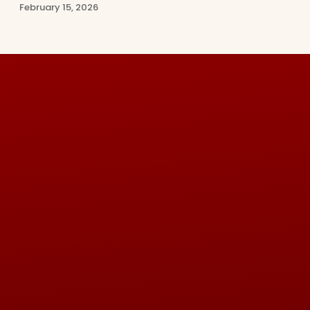
February 15, 2026