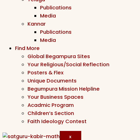
Publications
Media
Kannar
Publications
Media
Find More
Global Begampura Sites
Your Religious/Social Reflection
Posters & Flex
Unique Documents
Begumpura Mission Helpline
Your Business Spaces
Acadmic Program
Children’s Section
Faith Ideology Contest
X