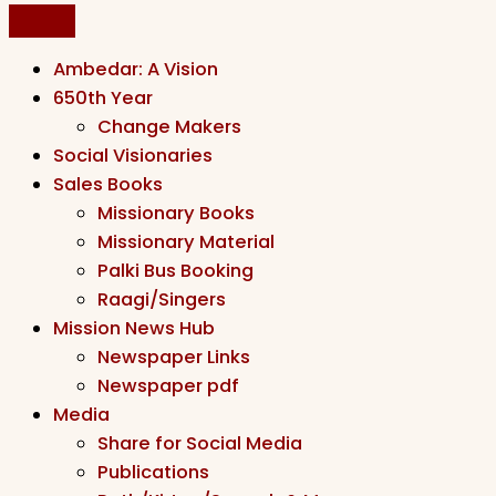
Ambedar: A Vision
650th Year
Change Makers
Social Visionaries
Sales Books
Missionary Books
Missionary Material
Palki Bus Booking
Raagi/Singers
Mission News Hub
Newspaper Links
Newspaper pdf
Media
Share for Social Media
Publications