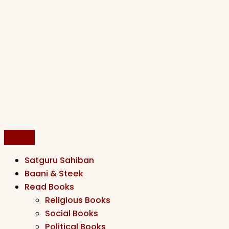
Satguru Sahiban
Baani & Steek
Read Books
Religious Books
Social Books
Political Books