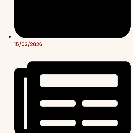
15/03/2026