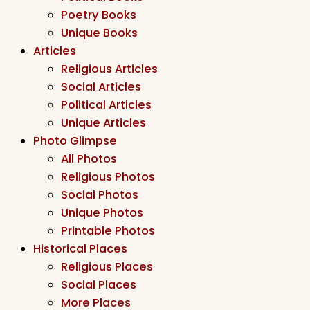
Poetry Books
Unique Books
Articles
Religious Articles
Social Articles
Political Articles
Unique Articles
Photo Glimpse
All Photos
Religious Photos
Social Photos
Unique Photos
Printable Photos
Historical Places
Religious Places
Social Places
More Places