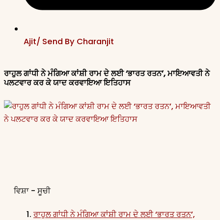
Ajit/ Send By Charanjit
ਰਾਹੁਲ ਗਾਂਧੀ ਨੇ ਮੰਗਿਆ ਕਾਂਸ਼ੀ ਰਾਮ ਦੇ ਲਈ ‘ਭਾਰਤ ਰਤਨ’, ਮਾਇਆਵਤੀ ਨੇ
ਪਲਟਵਾਰ ਕਰ ਕੇ ਯਾਦ ਕਰਵਾਇਆ ਇਤਿਹਾਸ
ਵਿਸ਼ਾ - ਸੂਚੀ
ਰਾਹੁਲ ਗਾਂਧੀ ਨੇ ਮੰਗਿਆ ਕਾਂਸ਼ੀ ਰਾਮ ਦੇ ਲਈ ‘ਭਾਰਤ ਰਤਨ’,