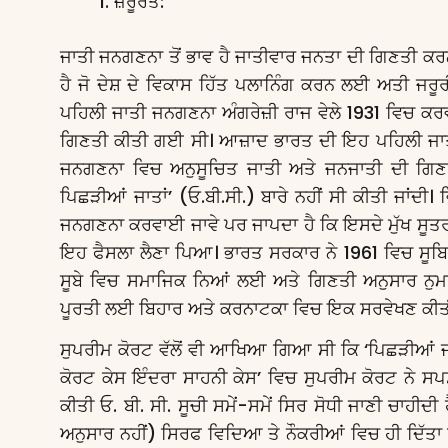
ਜ਼ਰੂਰਤ:
ਜਾਤੀ ਜਨਗਣਨਾ ਤੋਂ ਭਾਵ ਹੈ ਜਾਤੀਵਾਰ ਜਨਤਾ ਦੀ ਗਿਣਤੀ ਕਰਨ
ਹੈ ਜੋ ਦੇਸ਼ ਦੇ ਵਿਕਾਸ ਹਿੱਤ ਪਲਾਨਿੰਗ ਕਰਨ ਲਈ ਅਤੀ ਜਰ
ਪਹਿਲੀ ਜਾਤੀ ਜਨਗਣਨਾ ਅੰਗਰੇਜ਼ੀ ਰਾਜ ਵੇਲੇ 1931 ਵਿਚ ਕਰ
ਗਿਣਤੀ ਕੀਤੀ ਗਈ ਸੀ। ਆਜ਼ਾਦ ਭਾਰਤ ਦੀ ਇਹ ਪਹਿਲੀ ਜਾਤ
ਜਨਗਣਨਾ ਵਿਚ ਅਨੁਸੂਚਿਤ ਜਾਤੀ ਅਤੇ ਜਨਜਾਤੀ ਦੀ ਗਿਣਤੀ 
ਪਿਛੜੀਆਂ ਜਾਤਾਂ’ (ਓ.ਬੀ.ਸੀ.) ਬਾਰੇ ਨਹੀਂ ਸੀ ਕੀਤੀ ਜਾਂਦੀ
ਜਨਗਣਨਾ ਕਰਵਾਈ ਜਾਵੇ ਪਰ ਜਾਪਦਾ ਹੈ ਕਿ ਇਸਦੇ ਮੁੱਖ ਸੂਤਰਧ
ਇਹ ਫੈਸਲਾ ਲੈਣਾ ਪਿਆ। ਭਾਰਤ ਸਰਕਾਰ ਨੇ 1961 ਵਿਚ ਸੂਬਿਆ
ਸੂਬੇ ਵਿਚ ਸਮਾਜਿਕ ਨਿਆਂ ਲਈ ਅਤੇ ਗਿਣਤੀ ਅਨੁਸਾਰ ਨੁ
ਪੂਰਤੀ ਲਈ ਬਿਹਾਰ ਅਤੇ ਕਰਨਾਟਕਾ ਵਿਚ ਇਕ ਸਰਵੇਖਣ ਕੀਤੀ ਜਾ 
ਸੁਪਰੀਮ ਕੋਰਟ ਵੱਲੋਂ ਵੀ ਆਖਿਆ ਗਿਆ ਸੀ ਕਿ ‘ਪਿਛੜੀਆਂ ਜ
ਕੋਰਟ ਕੇਸ ਇੰਦਰਾ ਸਾਹਨੀ ਕੇਸ’ ਵਿਚ ਸੁਪਰੀਮ ਕੋਰਟ ਨੇ ਸਪ
ਕੀਤੀ ਓ. ਬੀ. ਸੀ. ਸੂਚੀ ਸਮੇਂ-ਸਮੇਂ ਸਿਰ ਸੋਧੀ ਜਾਣੀ ਚਾਹ
ਅਨੁਸਾਰ ਨਹੀਂ) ਸਿਰਫ ਵਿਦਿਆ ਤੇ ਨੌਕਰੀਆਂ ਵਿਚ ਹੀ ਦਿੱਤਾ 