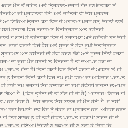
ਕਾਲ ਮੌਤ ਤੋਂ ਰਹਿਤ ਅਤੇ ਤਿ੍ਰਕਾਲ-ਦਰਸ਼ੀ ਹੁੰਦੇ ਸਨ।ਸਤਯੁਗ ਤੋਂ
ਤਰੀਆਂ ਦੀ ਪ੍ਰਧਾਨਤਾ ਹੋਈ ਅਤੇ ਕਸ਼ੱਤਰੀ ਵੀ ਉਸੇ ਪ੍ਰਕਾਰ
ਆ ਟਿਕਿਆ।ਤ੍ਰੇਤਾ ਯੁਗ ਵਿਚ ਜੋ ਮਹਾਤਮਾ ਪੁਰਸ਼ ਹਨ, ਉਹਨਾਂ ਨਾਲੋਂ
ੁਚੇ ਸਨ। ਸਤਯੁਗ ਵਿਚ ਬ੍ਰਾਹਮਣ ਉਤਕਿ੍ਰਸ਼ਟ ਅਤੇ ਕਸ਼ੱਤਰੀ
ਾਲੀ ਹੋ ਗਏ। ਸੋ ਤ੍ਰੇਤਾਯੁਗ ਵਿਚ ਜੋ ਬ੍ਰਾਹਮਣ ਅਤੇ ਕਸ਼ੱਤਰੀ ਹਨ ਉਹੀ
। ਚਾਰਾਂ ਵਰਣਾਂ ਵਿਚੋਂ ਵੈਸ਼ ਅਤੇ ਸ਼ੂੁਦਰ ਨੂੰ ਸੇਵਾ ਰੂਪੀ ਉਤਕਿ੍ਰਸ਼ਟ
ਰਾਹਮਣ ਅਤੇ ਕਸ਼ੱਤਰੀ ਦੀ ਸੇਵਾ ਕਰਨ ਲੱਗੇ ਅਤੇ ਸ਼ੂਦਰ ਤਿੰਨਾਂ ਵਰਣਾਂ
ਧਰਮ ਦਾ ਦੂਜਾ ਪੈਰ ਧਰਤੀ ’ਤੇ ਉਤਰਦਾ ਹੈ ਤਾਂ ਦੁਆਪਰ ਯੁਗ ਦਾ
ਰਾਪਤ ਹੁੰਦਾ ਹੈ। ਤਿੰਨਾਂ ਯੁਗਾਂ ਵਿਚ ਤਿੰਨਾਂ ਵਰਣਾਂ ਦੇ ਆਧਾਰ ’ਤੇ ਹੀ
ਦਰ ਨੂੰ ਇਹਨਾਂ ਤਿੰਨਾਂ ਯੁਗਾਂ ਵਿਚ ਤਪ ਰੂਪੀ ਧਰਮ ਦਾ ਅਧਿਕਾਰ ਪ੍ਰਾਪਤ
ਖ ਵੀ ਭਾਰੀ ਤਪ ਕਰੇਗਾ। ਇਹ ਕਲਯੁਗ ਦਾ ਸਮਾਂ ਹੋਵੇਗਾ। ਰਾਜਨ! ਦੁਆਪਰ
ਿਆ ਹੈ। (ਫਿਰ ਤ੍ਰੇਤਾ ਦੀ ਤਾਂ ਗੱਲ ਹੀ ਕੀ ਹੈ) ਮਹਾਰਾਜ! ਨਿਸ਼ਚੇ ਹੀ
ਤਪ ਕਰ ਰਿਹਾ ਹੈ , ਉਸੇ ਕਾਰਨ ਇਸ ਬਾਲਕ ਦੀ ਮੌਤ ਹੋਈ ਹੈ। ਸੋ ਤੁਸੀਂ
ਮ ਹੁੰਦਾ ਦਿਖਾਈ ਦੇਵੇ ਉਸ ਨੂੰ ਰੋਕਣ ਦਾ ਪ੍ਰਯਤਨ ਕਰੋ। ਅਜਿਹਾ ਕਰਨ
ਲ ਹੀ ਇਸ ਬਾਲਕ ਨੂੰ ਵੀ ਨਵਾਂ ਜੀਵਨ ਪ੍ਰਾਪਤ ਹੋਵੇਗਾ।’’ ਨਾਰਦ ਜੀ ਦੇ
 ਪ੍ਰਾਪਤ ਹੋਇਆ। ਉਹਨਾਂ ਨੇ ਲਛਮਣ ਜੀ ਨੂੰ ਬੁਲਾ ਕੇ ਕਿਹਾ ਕਿ